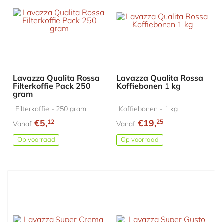
Lavazza Qualita Rossa
Lavazza Qualita Rossa
Filterkoffie Pack 250
Koffiebonen 1 kg
gram
Filterkoffie - 250 gram
Koffiebonen - 1 kg
€5,
€19,
12
25
Vanaf
Vanaf
Op voorraad
Op voorraad