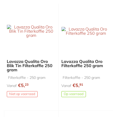
Lavazza Qualita Oro
Lavazza Qualita Oro
Blik Tin Filterkoffie 250
Filterkoffie 250 gram
gram
Filterkoffie - 250 gram
Filterkoffie - 250 gram
€5,
€5,
23
91
Vanaf
Vanaf
Niet op voorraad
Op voorraad