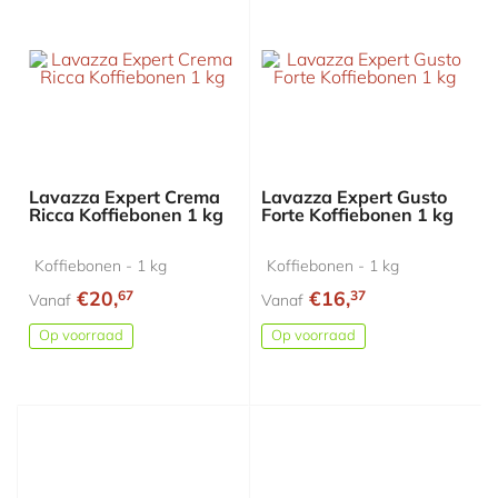
Lavazza Expert Crema
Lavazza Expert Gusto
Ricca Koffiebonen 1 kg
Forte Koffiebonen 1 kg
Koffiebonen - 1 kg
Koffiebonen - 1 kg
€20,
€16,
67
37
Vanaf
Vanaf
Op voorraad
Op voorraad