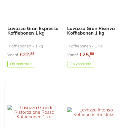
Lavazza Gran Espresso
Lavazza Gran Riserva
Koffiebonen 1 kg
Koffiebonen 1 kg
Koffiebonen - 1 kg
Koffiebonen - 1 kg
€22,
€25,
83
58
Vanaf
Vanaf
Op voorraad
Op voorraad