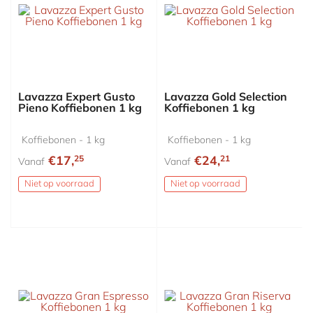
Lavazza Expert Gusto
Lavazza Gold Selection
Pieno Koffiebonen 1 kg
Koffiebonen 1 kg
Koffiebonen - 1 kg
Koffiebonen - 1 kg
€17,
€24,
25
21
Vanaf
Vanaf
Niet op voorraad
Niet op voorraad