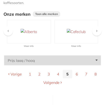
Aanbiedingen
koffiesoorten.
Onze merken
Toon alle merken
Meer info
Meer info
Vorige
1
2
3
4
5
6
7
8
Volgende