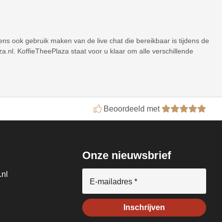
ns ook gebruik maken van de live chat die bereikbaar is tijdens de
.nl. KoffieTheePlaza staat voor u klaar om alle verschillende
Beoordeeld met
Onze nieuwsbrief
.nl
E-mailadres *
Inschrijven