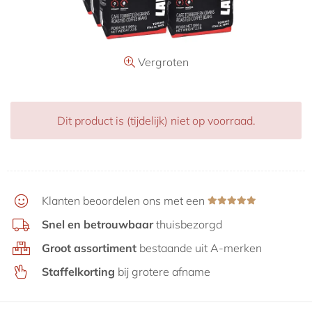
Aanbiedingen
Vergroten
Dit product is (tijdelijk) niet op voorraad.
Klanten beoordelen ons met een
Snel en betrouwbaar
thuisbezorgd
Groot assortiment
bestaande uit A-merken
Staffelkorting
bij grotere afname