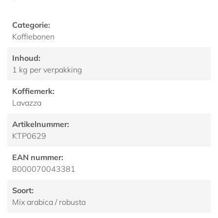
Categorie:
Koffiebonen
Inhoud:
1 kg per verpakking
Koffiemerk:
Lavazza
Artikelnummer:
KTP0629
EAN nummer:
8000070043381
Soort:
Mix arabica / robusta