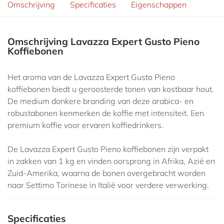
Omschrijving
Specificaties
Eigenschappen
Omschrijving Lavazza Expert Gusto Pieno
Koffiebonen
Het aroma van de Lavazza Expert Gusto Pieno
koffiebonen biedt u geroosterde tonen van kostbaar hout.
De medium donkere branding van deze arabica- en
robustabonen kenmerken de koffie met intensiteit. Een
premium koffie voor ervaren koffiedrinkers.
De Lavazza Expert Gusto Pieno koffiebonen zijn verpakt
in zakken van 1 kg en vinden oorsprong in Afrika, Azië en
Zuid-Amerika, waarna de bonen overgebracht worden
naar Settimo Torinese in Italië voor verdere verwerking.
Specificaties