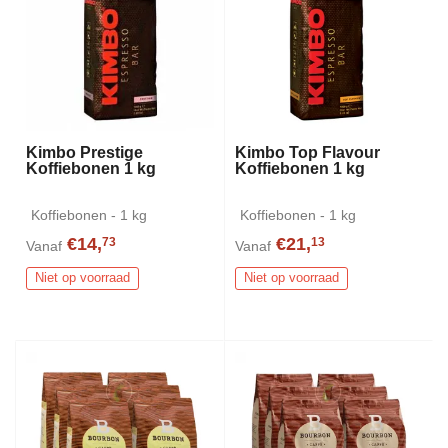
Kimbo Prestige
Kimbo Top Flavour
Koffiebonen 1 kg
Koffiebonen 1 kg
Koffiebonen - 1 kg
Koffiebonen - 1 kg
€14,
€21,
73
13
Vanaf
Vanaf
Niet op voorraad
Niet op voorraad