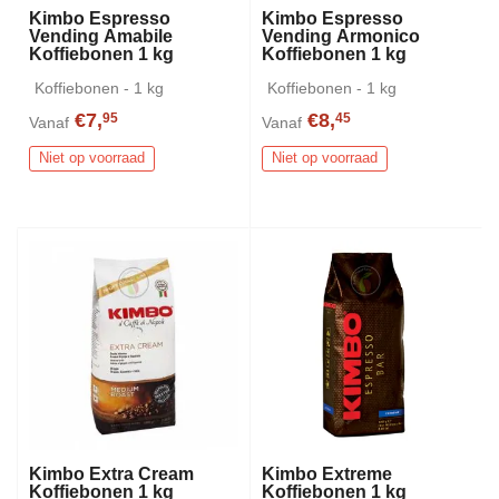
Kimbo Espresso
Kimbo Espresso
Vending Amabile
Vending Armonico
Koffiebonen 1 kg
Koffiebonen 1 kg
Koffiebonen - 1 kg
Koffiebonen - 1 kg
€7,
€8,
95
45
Vanaf
Vanaf
Niet op voorraad
Niet op voorraad
Kimbo Extra Cream
Kimbo Extreme
Koffiebonen 1 kg
Koffiebonen 1 kg