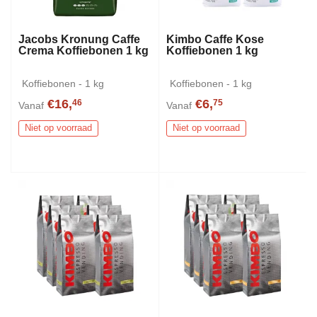
Jacobs Kronung Caffe
Kimbo Caffe Kose
Crema Koffiebonen 1 kg
Koffiebonen 1 kg
Koffiebonen - 1 kg
Koffiebonen - 1 kg
€16,
€6,
46
75
Vanaf
Vanaf
Niet op voorraad
Niet op voorraad