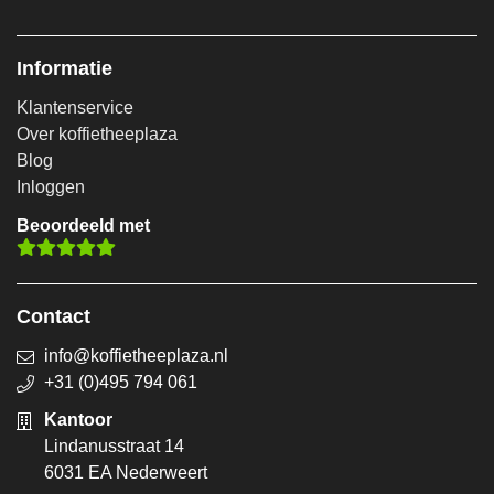
Informatie
Klantenservice
Over koffietheeplaza
Blog
Inloggen
Beoordeeld met
Contact
info@koffietheeplaza.nl
+31 (0)495 794 061
Kantoor
Lindanusstraat 14
6031 EA Nederweert