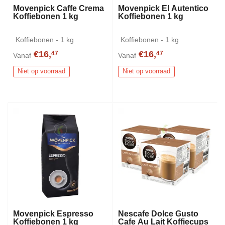
Movenpick Caffe Crema
Movenpick El Autentico
Koffiebonen 1 kg
Koffiebonen 1 kg
Koffiebonen - 1 kg
Koffiebonen - 1 kg
€16,
€16,
47
47
Vanaf
Vanaf
Niet op voorraad
Niet op voorraad
Movenpick Espresso
Nescafe Dolce Gusto
Koffiebonen 1 kg
Cafe Au Lait Koffiecups