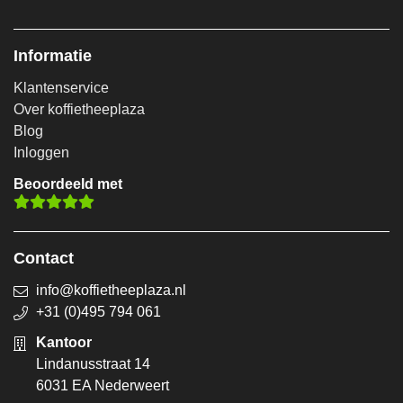
Informatie
Klantenservice
Over koffietheeplaza
Blog
Inloggen
Beoordeeld met
Contact
info@koffietheeplaza.nl
+31 (0)495 794 061
Kantoor
Lindanusstraat 14
6031 EA Nederweert