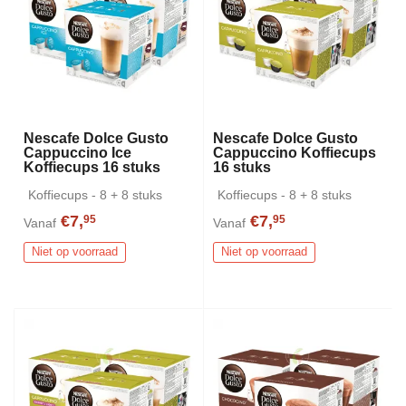
Nescafe Dolce Gusto
Nescafe Dolce Gusto
Cappuccino Ice
Cappuccino Koffiecups
Koffiecups 16 stuks
16 stuks
Koffiecups - 8 + 8 stuks
Koffiecups - 8 + 8 stuks
€7,
€7,
95
95
Vanaf
Vanaf
Niet op voorraad
Niet op voorraad