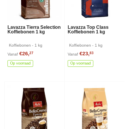
Lavazza Tierra Selection
Lavazza Top Class
Koffiebonen 1 kg
Koffiebonen 1 kg
Koffiebonen - 1 kg
Koffiebonen - 1 kg
€26,
€23,
27
83
Vanaf
Vanaf
Op voorraad
Op voorraad