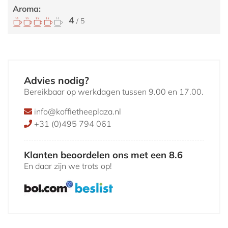
Aroma:
4
/ 5
Advies nodig?
Bereikbaar op werkdagen tussen 9.00 en 17.00.
info@koffietheeplaza.nl
+31 (0)495 794 061
Klanten beoordelen ons met een 8.6
En daar zijn we trots op!