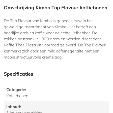
Omschrijving Kimbo Top Flavour koffiebonen
De Top Flavour van Kimbo is geheel nieuw in het
geweldige assortiment van Kimbo. Het betreft een
heerlijke arabica koffie voor de echte liefhebber. De
zakken bestaan uit 1000 gram en worden direct door
Koffie Thee Plaza uit voorraad geleverd. De Top Flavour
kenmerkt zich door een mild cafeinegehalte met een
mooie structuurvolle cremelaag.
Specificaties
Categorie:
Koffiebonen
Inhoud:
1 kg per verpakking