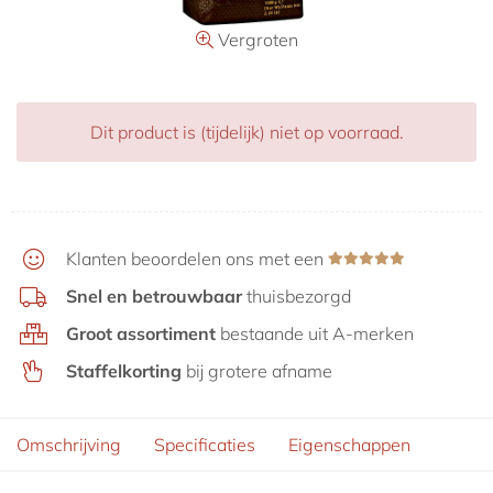
Aanbiedingen
Vergroten
Dit product is (tijdelijk) niet op voorraad.
Klanten beoordelen ons met een
Snel en betrouwbaar
thuisbezorgd
Groot assortiment
bestaande uit A-merken
Staffelkorting
bij grotere afname
Omschrijving
Specificaties
Eigenschappen