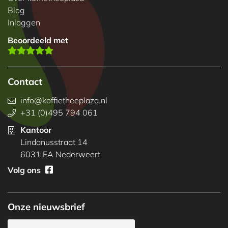
Blog
Inloggen
Beoordeeld met
Contact
info@koffietheeplaza.nl
+31 (0)495 794 061
Kantoor
Lindanusstraat 14
6031 EA Nederweert
Volg ons
Onze nieuwsbrief