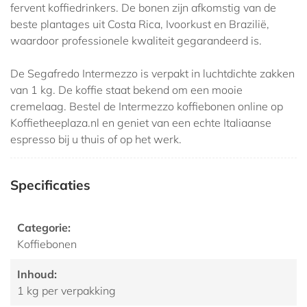
fervent koffiedrinkers. De bonen zijn afkomstig van de
beste plantages uit Costa Rica, Ivoorkust en Brazilië,
waardoor professionele kwaliteit gegarandeerd is.
De Segafredo Intermezzo is verpakt in luchtdichte zakken
van 1 kg. De koffie staat bekend om een mooie
cremelaag. Bestel de Intermezzo koffiebonen online op
Koffietheeplaza.nl en geniet van een echte Italiaanse
espresso bij u thuis of op het werk.
Specificaties
Categorie:
Koffiebonen
Inhoud:
1 kg per verpakking