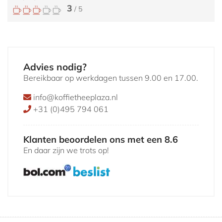
3
/ 5
Advies nodig?
Bereikbaar op werkdagen tussen 9.00 en 17.00.
info@koffietheeplaza.nl
+31 (0)495 794 061
Klanten beoordelen ons met een 8.6
En daar zijn we trots op!