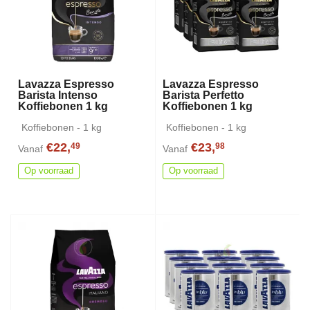
Lavazza Espresso
Lavazza Espresso
Barista Intenso
Barista Perfetto
Koffiebonen 1 kg
Koffiebonen 1 kg
Koffiebonen - 1 kg
Koffiebonen - 1 kg
€22,
€23,
49
98
Vanaf
Vanaf
Op voorraad
Op voorraad