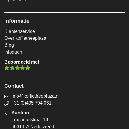
Informatie
Klantenservice
Over koffietheeplaza
Blog
Inloggen
Beoordeeld met
Contact
info@koffietheeplaza.nl
+31 (0)495 794 061
Kantoor
Lindanusstraat 14
6031 EA Nederweert