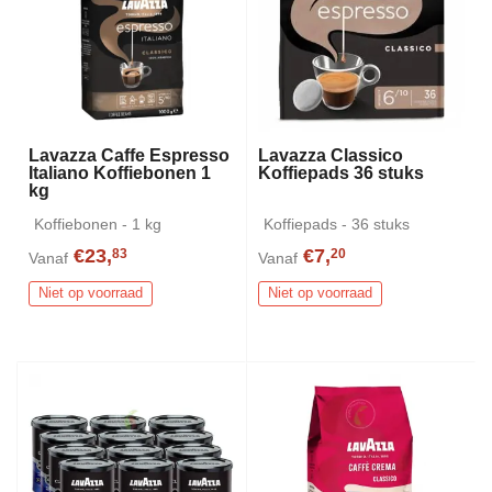
Lavazza Caffe Espresso
Lavazza Classico
Italiano Koffiebonen 1
Koffiepads 36 stuks
kg
Koffiebonen - 1 kg
Koffiepads - 36 stuks
€23,
€7,
83
20
Vanaf
Vanaf
Niet op voorraad
Niet op voorraad