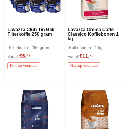
Lavazza Club Tin Blik
Lavazza Crema Caffe
Filterkoffie 250 gram
Classico Koffiebonen 1
kg
Filterkoffie - 250 gram
Koffiebonen - 1 kg
€6,
€11,
42
95
Vanaf
Vanaf
Niet op voorraad
Niet op voorraad