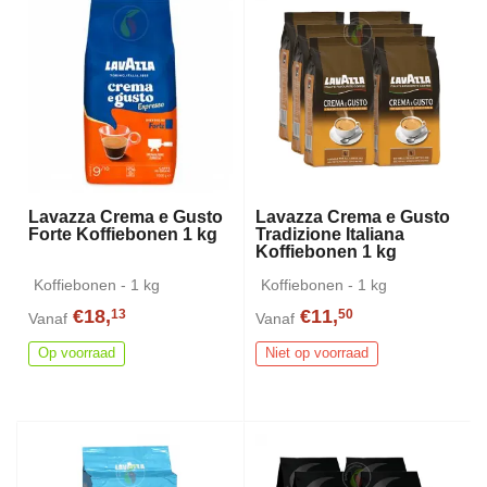
Lavazza Crema e Gusto
Lavazza Crema e Gusto
Forte Koffiebonen 1 kg
Tradizione Italiana
Koffiebonen 1 kg
Koffiebonen - 1 kg
Koffiebonen - 1 kg
€18,
€11,
13
50
Vanaf
Vanaf
Op voorraad
Niet op voorraad