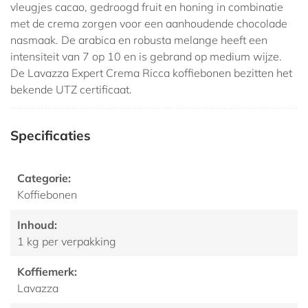
vleugjes cacao, gedroogd fruit en honing in combinatie
met de crema zorgen voor een aanhoudende chocolade
nasmaak. De arabica en robusta melange heeft een
intensiteit van 7 op 10 en is gebrand op medium wijze.
De Lavazza Expert Crema Ricca koffiebonen bezitten het
bekende UTZ certificaat.
Specificaties
Categorie:
Koffiebonen
Inhoud:
1 kg per verpakking
Koffiemerk:
Lavazza