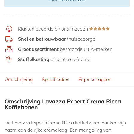
Klanten beoordelen ons met een
Snel en betrouwbaar
thuisbezorgd
Groot assortiment
bestaande uit A-merken
Staffelkorting
bij grotere afname
Omschrijving
Specificaties
Eigenschappen
Omschrijving Lavazza Expert Crema Ricca
Koffiebonen
De Lavazza Expert Crema Ricca koffiebonen danken zijn
naam aan de rijke crèmelaag. Een mengeling van