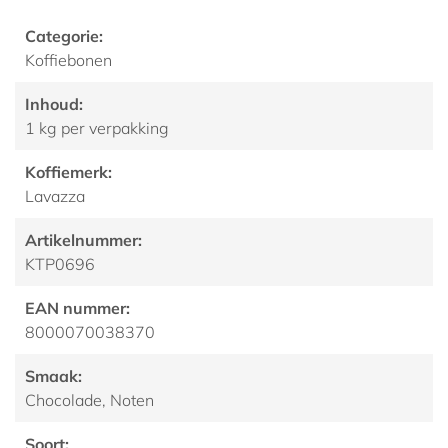
Categorie:
Koffiebonen
Inhoud:
1 kg per verpakking
Koffiemerk:
Lavazza
Artikelnummer:
KTP0696
EAN nummer:
8000070038370
Smaak:
Chocolade, Noten
Soort: