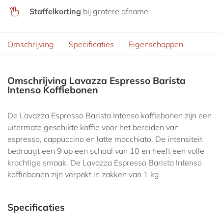
Staffelkorting
bij grotere afname
Omschrijving
Specificaties
Eigenschappen
Omschrijving Lavazza Espresso Barista
Intenso Koffiebonen
De Lavazza Espresso Barista Intenso koffiebonen zijn een
uitermate geschikte koffie voor het bereiden van
espresso, cappuccino en latte macchiato. De intensiteit
bedraagt een 9 op een schaal van 10 en heeft een volle
krachtige smaak. De Lavazza Espresso Barista Intenso
koffiebonen zijn verpakt in zakken van 1 kg.
Specificaties