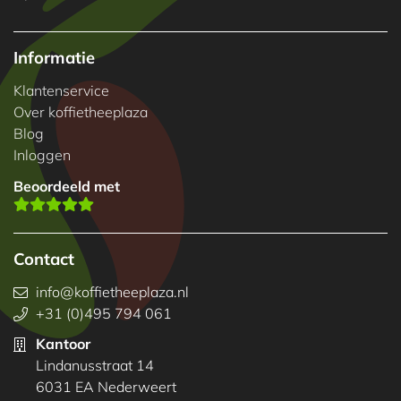
Informatie
Klantenservice
Over koffietheeplaza
Blog
Inloggen
Beoordeeld met
Contact
info@koffietheeplaza.nl
+31 (0)495 794 061
Kantoor
Lindanusstraat 14
6031 EA Nederweert