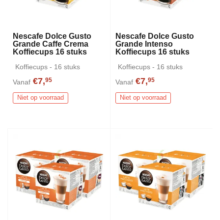
Nescafe Dolce Gusto
Nescafe Dolce Gusto
Grande Caffe Crema
Grande Intenso
Koffiecups 16 stuks
Koffiecups 16 stuks
Koffiecups - 16 stuks
Koffiecups - 16 stuks
€7,
€7,
95
95
Vanaf
Vanaf
Niet op voorraad
Niet op voorraad