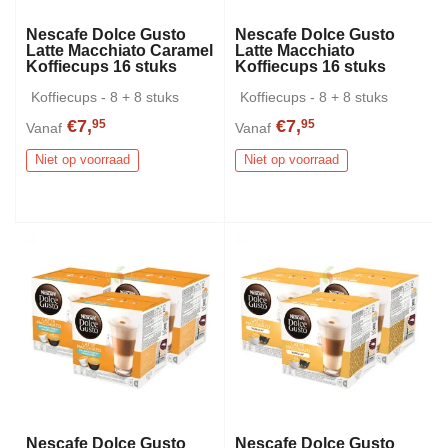
Nescafe Dolce Gusto
Nescafe Dolce Gusto
Latte Macchiato Caramel
Latte Macchiato
Koffiecups 16 stuks
Koffiecups 16 stuks
Koffiecups - 8 + 8 stuks
Koffiecups - 8 + 8 stuks
€7,
€7,
95
95
Vanaf
Vanaf
Niet op voorraad
Niet op voorraad
Nescafe Dolce Gusto
Nescafe Dolce Gusto