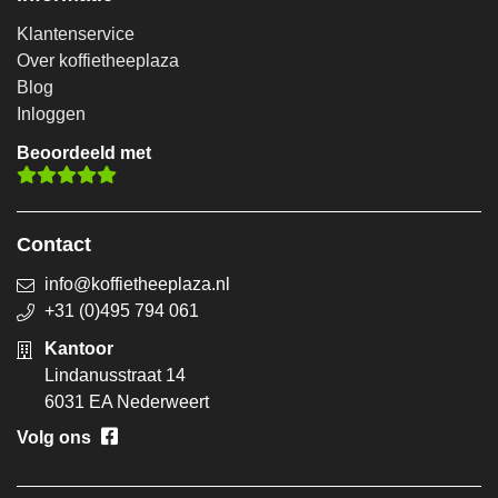
Klantenservice
Over koffietheeplaza
Blog
Inloggen
Beoordeeld met
Contact
info@koffietheeplaza.nl
+31 (0)495 794 061
Kantoor
Lindanusstraat 14
6031 EA Nederweert
Volg ons