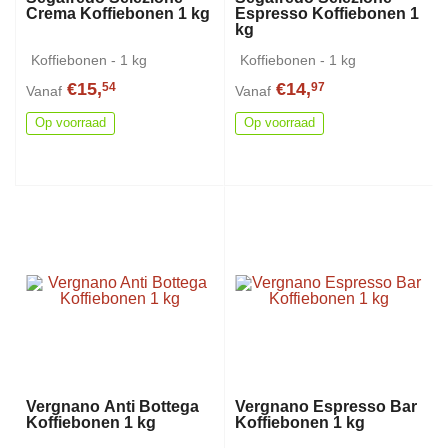
Crema Koffiebonen 1 kg
Espresso Koffiebonen 1
kg
Koffiebonen - 1 kg
Koffiebonen - 1 kg
€15,
€14,
54
97
Vanaf
Vanaf
Op voorraad
Op voorraad
Vergnano Anti Bottega
Vergnano Espresso Bar
Koffiebonen 1 kg
Koffiebonen 1 kg