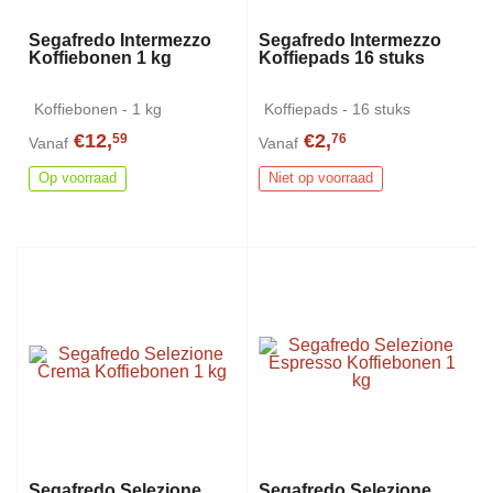
Segafredo Intermezzo
Segafredo Intermezzo
Koffiebonen 1 kg
Koffiepads 16 stuks
Koffiebonen - 1 kg
Koffiepads - 16 stuks
€12,
€2,
59
76
Vanaf
Vanaf
Op voorraad
Niet op voorraad
Segafredo Selezione
Segafredo Selezione