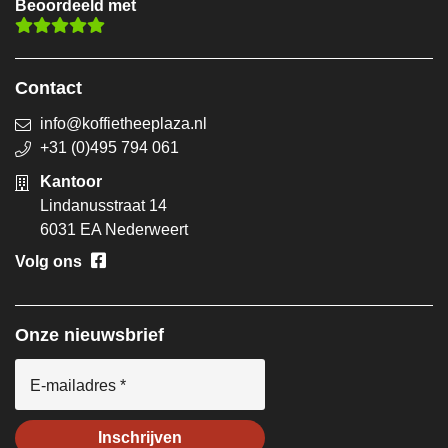
Beoordeeld met
Contact
info@koffietheeplaza.nl
+31 (0)495 794 061
Kantoor
Lindanusstraat 14
6031 EA Nederweert
Volg ons
Onze nieuwsbrief
E-mailadres *
Inschrijven