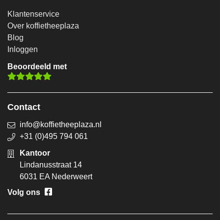
Klantenservice
Over koffietheeplaza
Blog
Inloggen
Beoordeeld met
Contact
info@koffietheeplaza.nl
+31 (0)495 794 061
Kantoor
Lindanusstraat 14
6031 EA Nederweert
Volg ons