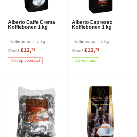
Alberto Caffe Crema
Alberto Espresso
Koffiebonen 1 kg
Koffiebonen 1 kg
Koffiebonen - 1 kg
Koffiebonen - 1 kg
€13,
€13,
78
78
Vanaf
Vanaf
Niet op voorraad
Op voorraad