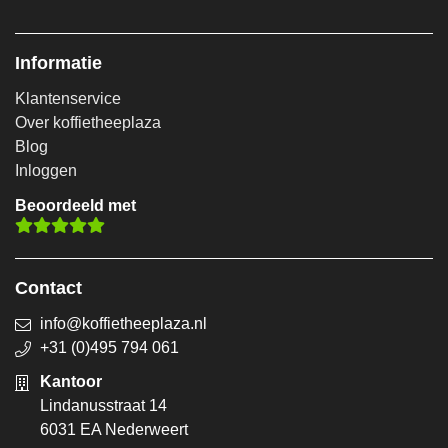
Informatie
Klantenservice
Over koffietheeplaza
Blog
Inloggen
Beoordeeld met
Contact
info@koffietheeplaza.nl
+31 (0)495 794 061
Kantoor
Lindanusstraat 14
6031 EA Nederweert