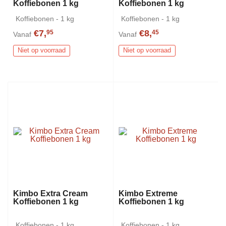
Koffiebonen 1 kg
Koffiebonen 1 kg
Koffiebonen - 1 kg
Koffiebonen - 1 kg
€7,
€8,
95
45
Vanaf
Vanaf
Niet op voorraad
Niet op voorraad
Kimbo Extra Cream
Kimbo Extreme
Koffiebonen 1 kg
Koffiebonen 1 kg
Koffiebonen - 1 kg
Koffiebonen - 1 kg