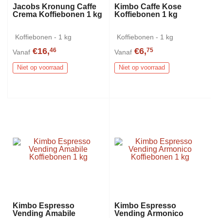
Jacobs Kronung Caffe
Kimbo Caffe Kose
Crema Koffiebonen 1 kg
Koffiebonen 1 kg
Koffiebonen - 1 kg
Koffiebonen - 1 kg
€16,
€6,
46
75
Vanaf
Vanaf
Niet op voorraad
Niet op voorraad
Kimbo Espresso
Kimbo Espresso
Vending Amabile
Vending Armonico