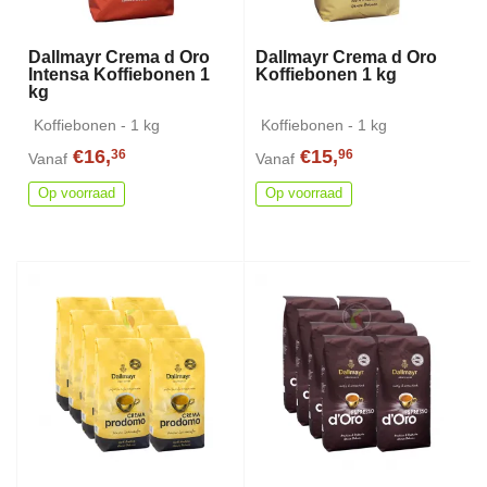
Dallmayr Crema d Oro
Dallmayr Crema d Oro
Intensa Koffiebonen 1
Koffiebonen 1 kg
kg
Koffiebonen - 1 kg
Koffiebonen - 1 kg
€16,
€15,
36
96
Vanaf
Vanaf
Op voorraad
Op voorraad