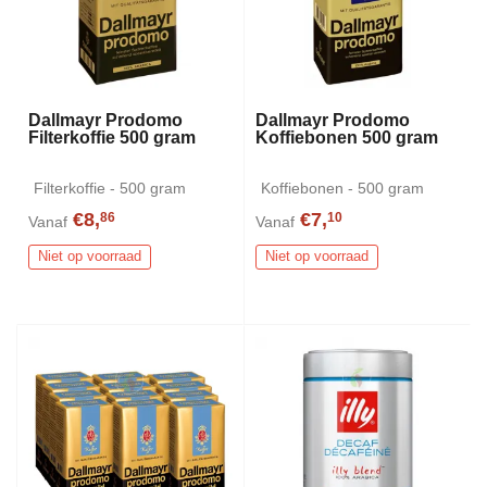
Dallmayr Prodomo
Dallmayr Prodomo
Filterkoffie 500 gram
Koffiebonen 500 gram
Filterkoffie - 500 gram
Koffiebonen - 500 gram
€8,
€7,
86
10
Vanaf
Vanaf
Niet op voorraad
Niet op voorraad