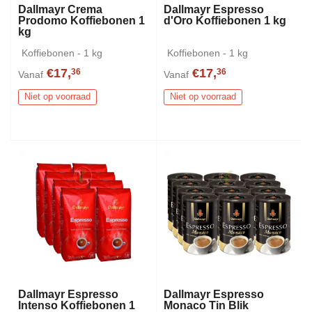
Dallmayr Crema
Dallmayr Espresso
Prodomo Koffiebonen 1
d'Oro Koffiebonen 1 kg
kg
Koffiebonen - 1 kg
Koffiebonen - 1 kg
€17,
€17,
36
36
Vanaf
Vanaf
Niet op voorraad
Niet op voorraad
Dallmayr Espresso
Dallmayr Espresso
Intenso Koffiebonen 1
Monaco Tin Blik