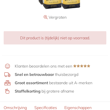
Aanbiedingen
Vergroten
Dit product is (tijdelijk) niet op voorraad.
Klanten beoordelen ons met een
Snel en betrouwbaar
thuisbezorgd
Groot assortiment
bestaande uit A-merken
Staffelkorting
bij grotere afname
Omschrijving
Specificaties
Eigenschappen