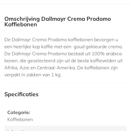
Omschrijving Dallmayr Crema Prodomo
Koffiebonen
De Dallmayr Crema Prodomo koffiebonen bezorgen u
een heerlijke kop koffie met een goud gekleurde crema.
De Dallmayr Crema Prodomo bestaat uit 100% arabica
bonen, die geselecteerd zijn uit de beste koffievelden uit
Afrika, Azie en Centraal-Amerika. De koffiebonen zijn
verpakt in zakken van 1 kg.
Specificaties
Categorie:
Koffiebonen