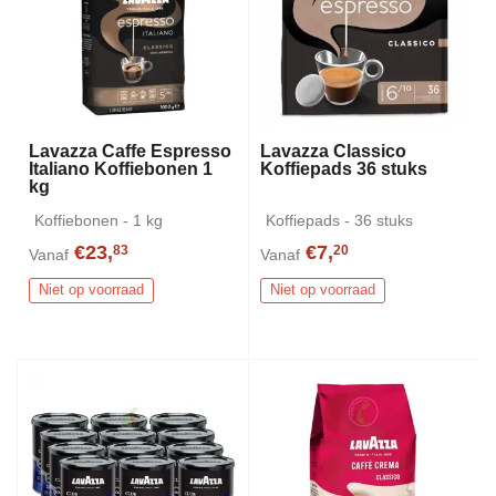
Lavazza Caffe Espresso
Lavazza Classico
Italiano Koffiebonen 1
Koffiepads 36 stuks
kg
Koffiebonen - 1 kg
Koffiepads - 36 stuks
€23,
€7,
83
20
Vanaf
Vanaf
Niet op voorraad
Niet op voorraad