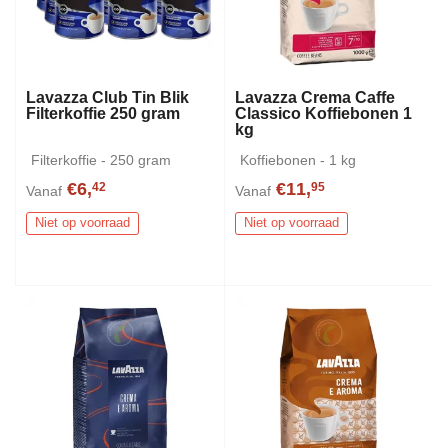
Lavazza Club Tin Blik
Lavazza Crema Caffe
Filterkoffie 250 gram
Classico Koffiebonen 1
kg
Filterkoffie - 250 gram
Koffiebonen - 1 kg
€6,
€11,
42
95
Vanaf
Vanaf
Niet op voorraad
Niet op voorraad