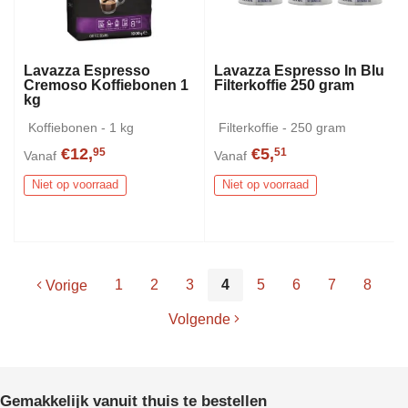
Lavazza Espresso
Lavazza Espresso In Blu
Cremoso Koffiebonen 1
Filterkoffie 250 gram
kg
Koffiebonen - 1 kg
Filterkoffie - 250 gram
€12,
€5,
95
51
Vanaf
Vanaf
Niet op voorraad
Niet op voorraad
1
2
3
4
5
6
7
8
Vorige
Volgende
Gemakkelijk vanuit thuis te bestellen