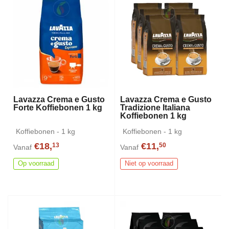
Lavazza Crema e Gusto
Lavazza Crema e Gusto
Forte Koffiebonen 1 kg
Tradizione Italiana
Koffiebonen 1 kg
Koffiebonen - 1 kg
Koffiebonen - 1 kg
€18,
€11,
13
50
Vanaf
Vanaf
Op voorraad
Niet op voorraad