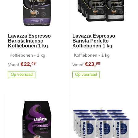
Lavazza Espresso
Lavazza Espresso
Barista Intenso
Barista Perfetto
Koffiebonen 1 kg
Koffiebonen 1 kg
Koffiebonen - 1 kg
Koffiebonen - 1 kg
€22,
€23,
49
98
Vanaf
Vanaf
Op voorraad
Op voorraad