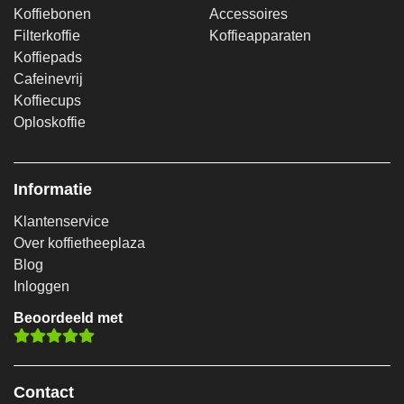
Koffiebonen
Accessoires
Filterkoffie
Koffieapparaten
Koffiepads
Cafeinevrij
Koffiecups
Oploskoffie
Informatie
Klantenservice
Over koffietheeplaza
Blog
Inloggen
Beoordeeld met
Contact