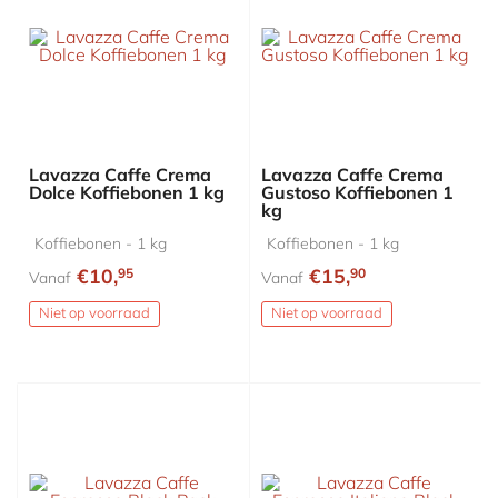
Lavazza Caffe Crema
Lavazza Caffe Crema
Dolce Koffiebonen 1 kg
Gustoso Koffiebonen 1
kg
Koffiebonen - 1 kg
Koffiebonen - 1 kg
€10,
€15,
95
90
Vanaf
Vanaf
Niet op voorraad
Niet op voorraad