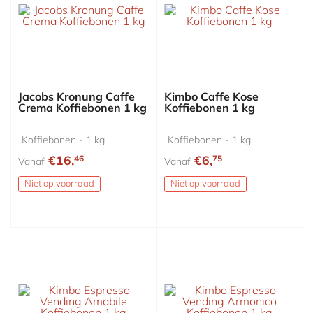
Jacobs Kronung Caffe
Kimbo Caffe Kose
Crema Koffiebonen 1 kg
Koffiebonen 1 kg
Koffiebonen - 1 kg
Koffiebonen - 1 kg
€16,
€6,
46
75
Vanaf
Vanaf
Niet op voorraad
Niet op voorraad