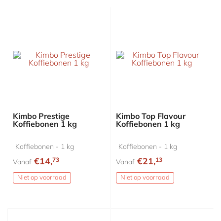
Kimbo Prestige
Kimbo Top Flavour
Koffiebonen 1 kg
Koffiebonen 1 kg
Koffiebonen - 1 kg
Koffiebonen - 1 kg
€14,
€21,
73
13
Vanaf
Vanaf
Niet op voorraad
Niet op voorraad