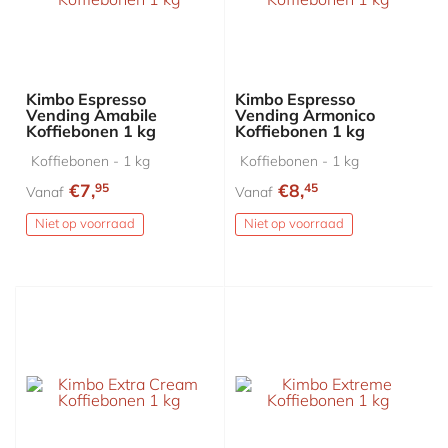
Kimbo Espresso
Kimbo Espresso
Vending Amabile
Vending Armonico
Koffiebonen 1 kg
Koffiebonen 1 kg
Koffiebonen - 1 kg
Koffiebonen - 1 kg
€7,
€8,
95
45
Vanaf
Vanaf
Niet op voorraad
Niet op voorraad