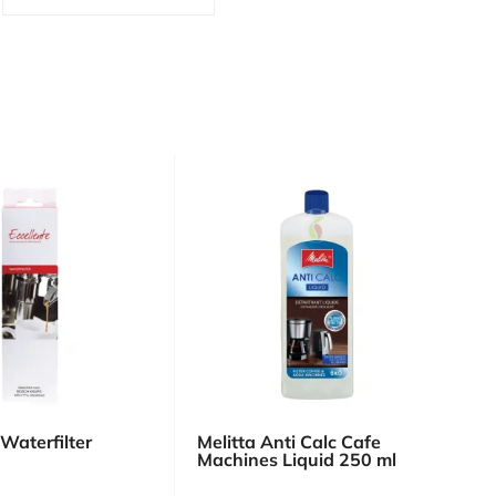
 Waterfilter
Melitta Anti Calc Cafe
Machines Liquid 250 ml