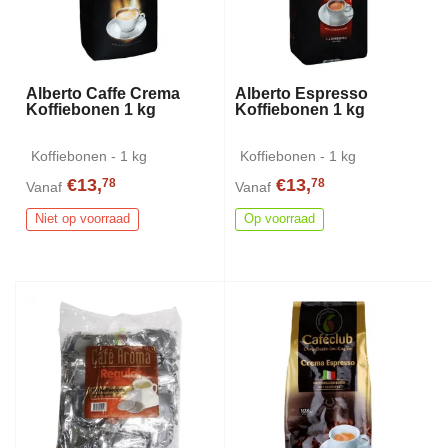
Alberto Caffe Crema
Alberto Espresso
Koffiebonen 1 kg
Koffiebonen 1 kg
Koffiebonen - 1 kg
Koffiebonen - 1 kg
€13,
€13,
78
78
Vanaf
Vanaf
Niet op voorraad
Op voorraad