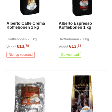
Alberto Caffe Crema
Alberto Espresso
Koffiebonen 1 kg
Koffiebonen 1 kg
Koffiebonen - 1 kg
Koffiebonen - 1 kg
€13,
€13,
78
78
Vanaf
Vanaf
Niet op voorraad
Op voorraad