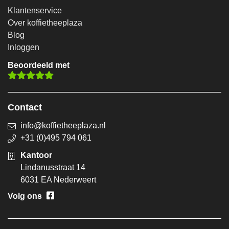
Klantenservice
Over koffietheeplaza
Blog
Inloggen
Beoordeeld met
Contact
info@koffietheeplaza.nl
+31 (0)495 794 061
Kantoor
Lindanusstraat 14
6031 EA Nederweert
Volg ons