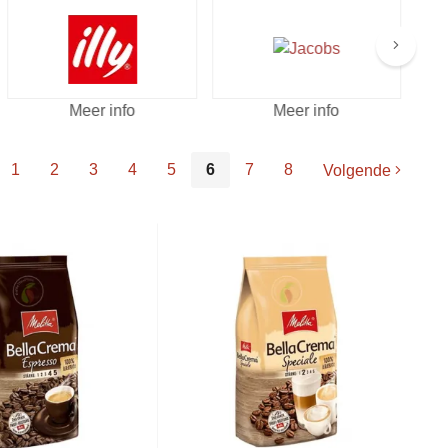
Meer info
Meer info
1
2
3
4
5
6
7
8
Volgende