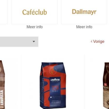
Meer info
Meer info
Vorige