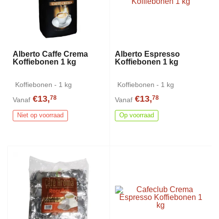
Alberto Caffe Crema
Alberto Espresso
Koffiebonen 1 kg
Koffiebonen 1 kg
Koffiebonen - 1 kg
Koffiebonen - 1 kg
€13,
€13,
78
78
Vanaf
Vanaf
Niet op voorraad
Op voorraad