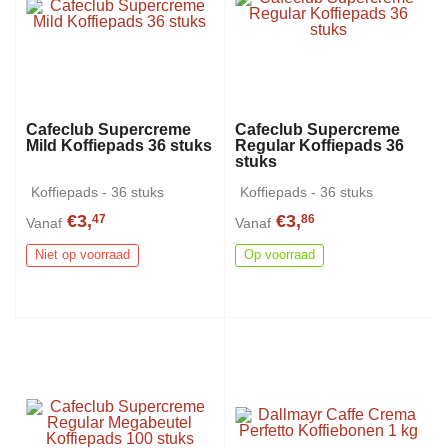
Cafeclub Supercreme
Cafeclub Supercreme
Mild Koffiepads 36 stuks
Regular Koffiepads 36
stuks
Koffiepads - 36 stuks
Koffiepads - 36 stuks
€3,
€3,
47
86
Vanaf
Vanaf
Niet op voorraad
Op voorraad