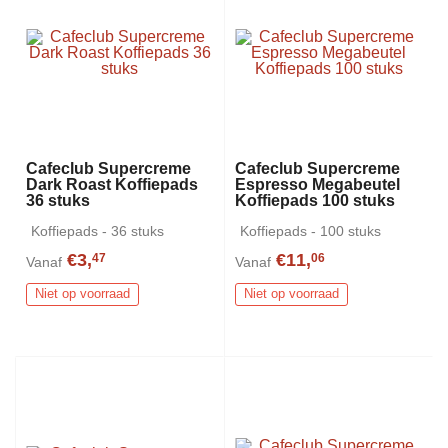
Cafeclub Supercreme
Cafeclub Supercreme
Dark Roast Koffiepads
Espresso Megabeutel
36 stuks
Koffiepads 100 stuks
Koffiepads - 36 stuks
Koffiepads - 100 stuks
€3,
€11,
47
06
Vanaf
Vanaf
Niet op voorraad
Niet op voorraad