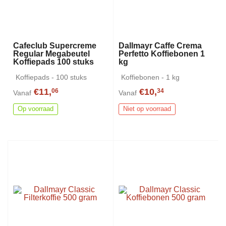
Cafeclub Supercreme
Dallmayr Caffe Crema
Regular Megabeutel
Perfetto Koffiebonen 1
Koffiepads 100 stuks
kg
Koffiepads - 100 stuks
Koffiebonen - 1 kg
€11,
€10,
06
34
Vanaf
Vanaf
Op voorraad
Niet op voorraad