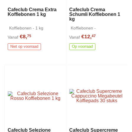
Cafeclub Crema Extra
Cafeclub Crema
Koffiebonen 1 kg
Schumli Koffiebonen 1
kg
Koffiebonen - 1 kg
Koffiebonen -
€8,
€12,
75
47
Vanaf
Vanaf
Niet op voorraad
Op voorraad
Cafeclub Selezione
Cafeclub Supercreme