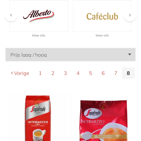
Aanbiedingen
Meer info
Meer info
Vorige
1
2
3
4
5
6
7
8