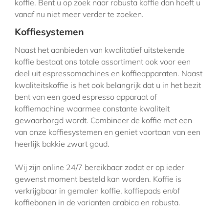
koffie. Bent u op zoek naar robusta koffie dan hoeft u
vanaf nu niet meer verder te zoeken.
Koffiesystemen
Naast het aanbieden van kwalitatief uitstekende
koffie bestaat ons totale assortiment ook voor een
deel uit espressomachines en koffieapparaten. Naast
kwaliteitskoffie is het ook belangrijk dat u in het bezit
bent van een goed espresso apparaat of
koffiemachine waarmee constante kwaliteit
gewaarborgd wordt. Combineer de koffie met een
van onze koffiesystemen en geniet voortaan van een
heerlijk bakkie zwart goud.
Wij zijn online 24/7 bereikbaar zodat er op ieder
gewenst moment besteld kan worden. Koffie is
verkrijgbaar in gemalen koffie, koffiepads en/of
koffiebonen in de varianten arabica en robusta.