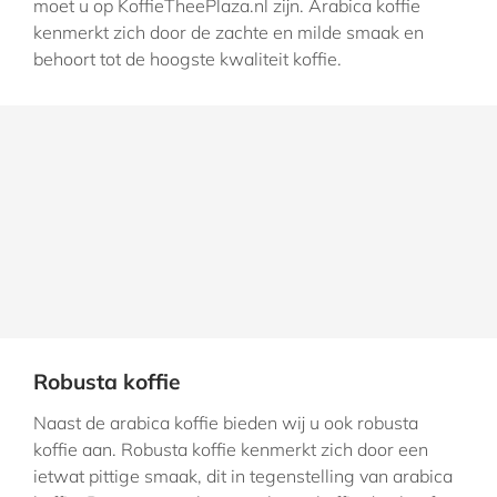
moet u op KoffieTheePlaza.nl zijn. Arabica koffie
kenmerkt zich door de zachte en milde smaak en
behoort tot de hoogste kwaliteit koffie.
Robusta koffie
Naast de arabica koffie bieden wij u ook robusta
koffie aan. Robusta koffie kenmerkt zich door een
ietwat pittige smaak, dit in tegenstelling van arabica