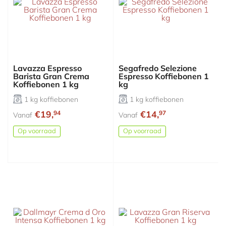
Lavazza Espresso
Segafredo Selezione
Barista Gran Crema
Espresso Koffiebonen 1
Koffiebonen 1 kg
kg
1 kg koffiebonen
1 kg koffiebonen
€19,
€14,
94
97
Vanaf
Vanaf
Op voorraad
Op voorraad