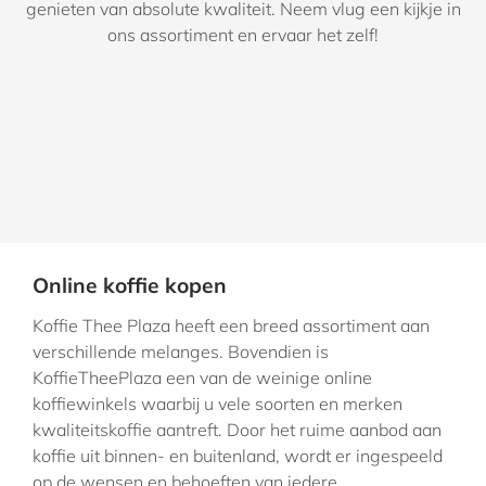
genieten van absolute kwaliteit. Neem vlug een kijkje in
ons assortiment en ervaar het zelf!
Online koffie kopen
Koffie Thee Plaza heeft een breed assortiment aan
verschillende melanges. Bovendien is
KoffieTheePlaza een van de weinige online
koffiewinkels waarbij u vele soorten en merken
kwaliteitskoffie aantreft. Door het ruime aanbod aan
koffie uit binnen- en buitenland, wordt er ingespeeld
op de wensen en behoeften van iedere