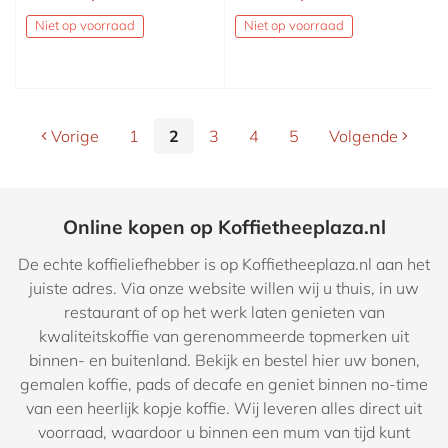
Niet op voorraad
Niet op voorraad
Vorige
1
2
3
4
5
Volgende
Online kopen op Koffietheeplaza.nl
De echte koffieliefhebber is op Koffietheeplaza.nl aan het
juiste adres. Via onze website willen wij u thuis, in uw
restaurant of op het werk laten genieten van
kwaliteitskoffie van gerenommeerde topmerken uit
binnen- en buitenland. Bekijk en bestel hier uw bonen,
gemalen koffie, pads of decafe en geniet binnen no-time
van een heerlijk kopje koffie. Wij leveren alles direct uit
voorraad, waardoor u binnen een mum van tijd kunt