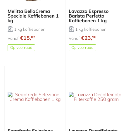
Melitta BellaCrema
Lavazza Espresso
Speciale Koffiebonen 1
Barista Perfetto
kg
Koffiebonen 1 kg
1 kg koffiebonen
1 kg koffiebonen
€15,
€23,
02
98
Vanaf
Vanaf
Op voorraad
Op voorraad
Segafredo Selezione
Lavazza Decaffeinato