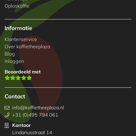
Oploskoffie
Informatie
Klantenservice
Over koffietheeplaza
Blog
Inloggen
Beoordeeld met
Contact
info@koffietheeplaza.nl
+31 (0)495 794 061
Kantoor
Lindanusstraat 14