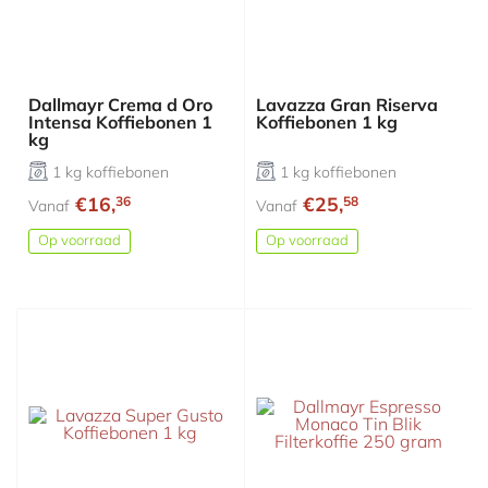
Dallmayr Crema d Oro
Lavazza Gran Riserva
Intensa Koffiebonen 1
Koffiebonen 1 kg
kg
1 kg koffiebonen
1 kg koffiebonen
€16,
€25,
36
58
Vanaf
Vanaf
Op voorraad
Op voorraad