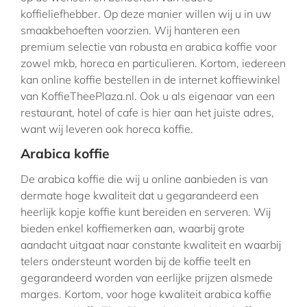
koffieliefhebber. Op deze manier willen wij u in uw
smaakbehoeften voorzien. Wij hanteren een
premium selectie van robusta en arabica koffie voor
zowel mkb, horeca en particulieren. Kortom, iedereen
kan online koffie bestellen in de internet koffiewinkel
van KoffieTheePlaza.nl. Ook u als eigenaar van een
restaurant, hotel of cafe is hier aan het juiste adres,
want wij leveren ook horeca koffie.
Arabica koffie
De arabica koffie die wij u online aanbieden is van
dermate hoge kwaliteit dat u gegarandeerd een
heerlijk kopje koffie kunt bereiden en serveren. Wij
bieden enkel koffiemerken aan, waarbij grote
aandacht uitgaat naar constante kwaliteit en waarbij
telers ondersteunt worden bij de koffie teelt en
gegarandeerd worden van eerlijke prijzen alsmede
marges. Kortom, voor hoge kwaliteit arabica koffie